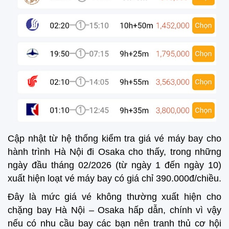
Cập nhật từ hệ thống kiểm tra giá vé máy bay cho
hành trình Hà Nội đi Osaka cho thấy, trong những
ngày đầu tháng 02/2026 (từ ngày 1 đến ngày 10)
xuất hiện loạt vé máy bay có giá chỉ 390.000đ/chiều.
Đây là mức giá vé không thường xuất hiện cho
chặng bay Hà Nội – Osaka hấp dẫn, chính vì vậy
nếu có nhu cầu bay các bạn nên tranh thủ cơ hội