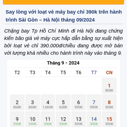
Say lòng với loạt vé máy bay chỉ 390k trên hành
trình Sài Gòn – Hà Nội tháng 09/2024
Chặng bay Tp Hồ Chí Minh đi Hà Nội đang chứng
kiến bão giá vé máy cực hấp dẫn bằng sự xuất hiện
bởi loạt vé chỉ 390.000đ/chiều đang được mở bán
với lượng khá nhiều cho hành trình này vào tháng 9.