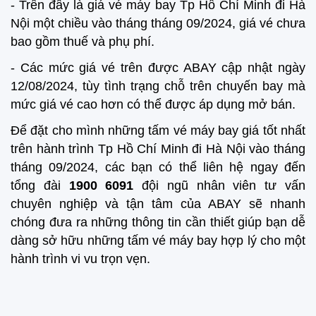
- Trên đây là giá vé máy bay Tp Hồ Chí Minh đi Hà
Nội một chiều vào tháng tháng 09/2024, giá vé chưa
bao gồm thuế và phụ phí.
- Các mức giá vé trên được ABAY cập nhật ngày
12/08/2024, tùy tình trạng chỗ trên chuyến bay mà
mức giá vé cao hơn có thể được áp dụng mở bán.
Để đặt cho mình những tấm vé máy bay giá tốt nhất
trên hành trình Tp Hồ Chí Minh đi Hà Nội vào tháng
tháng 09/2024, các bạn có thể liên hệ ngay đến
tổng đài
1900 6091
đội ngũ nhân viên tư vấn
chuyên nghiệp và tận tâm của ABAY sẽ nhanh
chóng đưa ra những thông tin cần thiết giúp bạn dễ
dàng sở hữu những tấm vé máy bay hợp lý cho một
hành trình vi vu trọn vẹn.