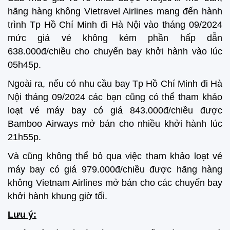
hãng hàng không Vietravel Airlines mang đến hành
trình Tp Hồ Chí Minh đi Hà Nội vào tháng 09/2024
mức giá vé không kém phần hấp dẫn
638.000đ/chiều cho chuyến bay khởi hành vào lúc
05h45p.
Ngoài ra, nếu có nhu cầu bay Tp Hồ Chí Minh đi Hà
Nội tháng 09/2024 các bạn cũng có thể tham khảo
loạt vé máy bay có giá 843.000đ/chiều được
Bamboo Airways mở bán cho nhiều khởi hành lúc
21h55p.
Và cũng không thể bỏ qua việc tham khảo loạt vé
máy bay có giá 979.000đ/chiều được hãng hàng
không Vietnam Airlines mở bán cho các chuyến bay
khởi hành khung giờ tối.
Lưu ý: