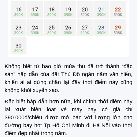
Không biết từ bao giờ mùa thu đã trở thành “đặc
sản” hấp dẫn của đất Thủ Đô ngàn năm văn hiến,
khiến ai ai dừng chân lại đây thời điểm này cũng
không khỏi xuyến xao.
Đặc biệt hấp dẫn hơn nữa, khi chính thời điểm này
lại xuất hiện loạt vé máy bay có giá chỉ
390.000đ/chiều được mở bán với lượng lớn cho
đường bay hot Tp Hồ Chí Minh đi Hà Nội vào thời
điểm đẹp nhất trong năm.