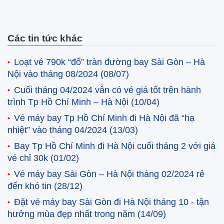
Các tin tức khác
Loạt vé 790k “đổ” tràn đường bay Sài Gòn – Hà
Nội vào tháng 08/2024
(08/07)
Cuối tháng 04/2024 vẫn có vé giá tốt trên hành
trình Tp Hồ Chí Minh – Hà Nội
(10/04)
Vé máy bay Tp Hồ Chí Minh đi Hà Nội đã “hạ
nhiệt” vào tháng 04/2024
(13/03)
Bay Tp Hồ Chí Minh đi Hà Nội cuối tháng 2 với giá
vé chỉ 30k
(01/02)
Vé máy bay Sài Gòn – Hà Nội tháng 02/2024 rẻ
đến khó tin
(28/12)
Đặt vé máy bay Sài Gòn đi Hà Nội tháng 10 - tận
hưởng mùa đẹp nhất trong năm
(14/09)