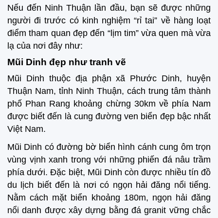
Nếu đến Ninh Thuận lần đầu, bạn sẽ được những
người đi trước có kinh nghiệm “rỉ tai” về hàng loạt
điểm tham quan đẹp đến “lịm tim” vừa quen mà vừa
lạ của nơi đây như:
Mũi Dinh đẹp như tranh vẽ
Mũi Dinh thuộc địa phận xã Phước Dinh, huyện
Thuận Nam, tỉnh Ninh Thuận, cách trung tâm thành
phố Phan Rang khoảng chừng 30km về phía Nam
được biết đến là cung đường ven biển đẹp bậc nhất
Việt Nam.
Mũi Dinh có đường bờ biển hình cánh cung ôm trọn
vùng vịnh xanh trong với những phiến đá nâu trầm
phía dưới. Đặc biệt, Mũi Dinh còn được nhiều tín đồ
du lịch biết đến là nơi có ngọn hải đăng nổi tiếng.
Nằm cách mặt biển khoảng 180m, ngọn hải đăng
nổi danh được xây dựng bằng đá granit vững chắc