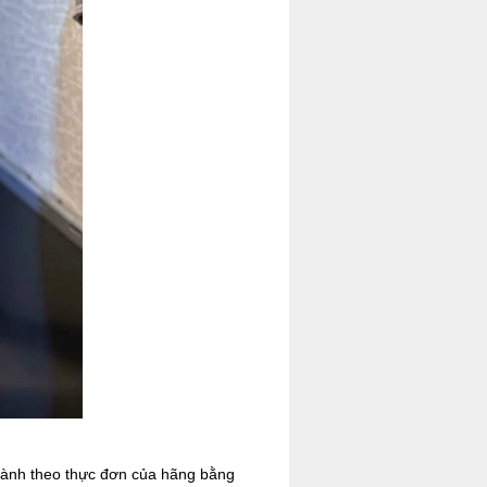
 hành theo thực đơn của hãng bằng