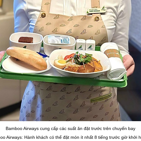
Bamboo Airways cung cấp các suất ăn đặt trước trên chuyến bay
boo Airways: Hành khách có thể đặt món ít nhất 8 tiếng trước giờ khởi