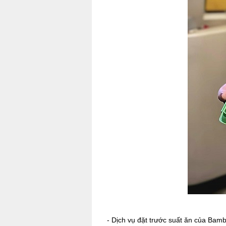
- Dịch vụ đặt trước suất ăn của Bam