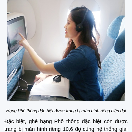
Hạng
Phổ thông đặc biệt được trang bị màn hình riêng hiện đại
Đặc biệt, ghế hạng Phổ thông đặc biệt còn được
trang bị màn hình riêng 10,6 độ cùng hệ thống giải