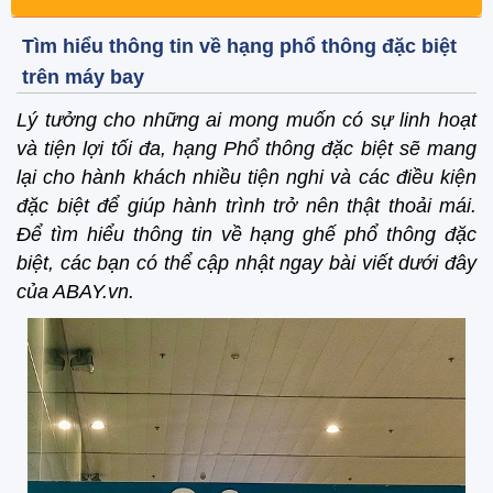
Tìm hiểu thông tin về hạng phổ thông đặc biệt
trên máy bay
Lý tưởng cho những ai mong muốn có sự linh hoạt
và tiện lợi tối đa, hạng Phổ thông đặc biệt sẽ mang
lại cho hành khách nhiều tiện nghi và các điều kiện
đặc biệt để giúp hành trình trở nên thật thoải mái.
Để tìm hiểu thông tin về hạng ghế phổ thông đặc
biệt, các bạn có thể cập nhật ngay bài viết dưới đây
của ABAY.vn.