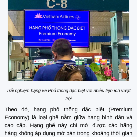
Trải nghiệm hạng vé P
hổ thông đặc biệt với nhiều tiện ích vượt
trội
Theo đó, hạng phổ thông đặc biệt (Premium
Economy) là loại ghế nằm giữa hạng bình dân và
cao cấp. Hạng ghế này chỉ mới được các hãng
hàng không áp dụng mở bán trong khoảng thời gian