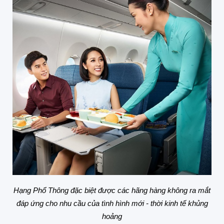
Hạng Phổ Thông đặc biệt được các hãng hàng không ra mắt
đáp ứng cho nhu cầu của tình hình mới - thời kinh tế khủng
hoảng