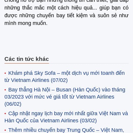
những thắc mắc một cách hiệu quả... giúp bạn có
được những chuyến bay tiết kiệm và suôn sẻ như
mình mong muốn.
Các tin tức khác
Khám phá Sky Sofa – một dịch vụ mới toanh đến
từ Vietnam Airlines
(07/02)
Bay thẳng Hà Nội – Busan (Hàn Quốc) vào tháng
03/2023 với mức vé giá tốt từ Vietnam Airlines
(06/02)
Cập nhật ngay lịch bay mới nhất giữa Việt Nam và
Hàn Quốc của Vietnam Airlines
(03/02)
Thêm nhiều chuyến bay Trung Quốc – Việt Nam,