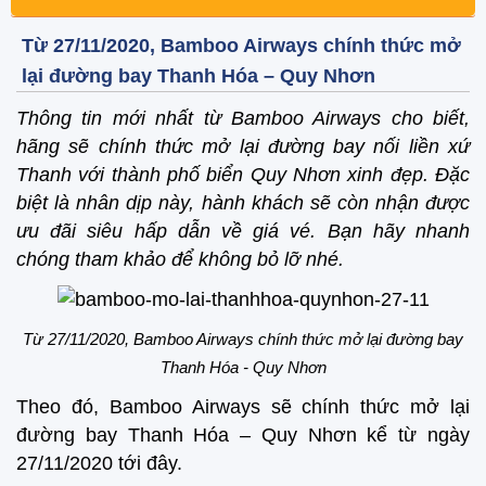
Từ 27/11/2020, Bamboo Airways chính thức mở
lại đường bay Thanh Hóa – Quy Nhơn
Thông tin mới nhất từ Bamboo Airways cho biết,
hãng sẽ chính thức mở lại đường bay nối liền xứ
Thanh với thành phố biển Quy Nhơn xinh đẹp. Đặc
biệt là nhân dịp này, hành khách sẽ còn nhận được
ưu đãi siêu hấp dẫn về giá vé. Bạn hãy nhanh
chóng tham khảo để không bỏ lỡ nhé.
Từ 27/11/2020, Bamboo Airways chính thức mở lại đường bay
Thanh Hóa - Quy Nhơn
Theo đó, Bamboo Airways sẽ chính thức mở lại
đường bay Thanh Hóa – Quy Nhơn kể từ ngày
27/11/2020 tới đây.