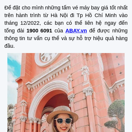
Để đặt cho mình những tấm vé máy bay giá tốt nhất
trên hành trình từ Hà Nội đi Tp Hồ Chí Minh vào
tháng 12/2022, các bạn có thể liên hệ ngay đến
tổng đài
1900 6091
của
ABAY.vn
để được những
thông tin tư vấn cụ thể và sự hỗ trợ hiệu quả hàng
đầu.