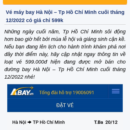
Vé máy bay Hà Nội – Tp Hồ Chí Minh cuối tháng
12/2022 có giá chỉ 599k
Những ngày cuối năm, Tp Hồ Chí Minh sôi động
hơn bao giờ hết bởi mùa lễ hội và giáng sinh cận kề.
Nếu bạn đang lên lịch cho hành trình khám phá nơi
đây thời điểm này, hãy cập nhật ngay thông tin về
loạt vé 599.000đ hiện đang được mở bán cho
đường bay Hà Nội – Tp Hồ Chí Minh cuối tháng
12/2022 nhé!