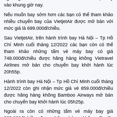
vào khung giờ nay.
Nếu muốn bay sớm hơn các bạn có thể tham khảo
nhiều chuyến bay của VietjetAir được mở bán với
mức giá là 699.000đ/chiều.
Sau VietjetAir, trên hành trình bay Hà Nội – Tp Hồ
Chí Minh cuối tháng 12/2022 các bạn còn có thể
tham khảo những tấm vé máy bay có giá
748.000đ/chiều được hãng hàng không Vietravel
Airlines mở bán cho chuyến bay khởi hành lúc
20h55p.
Hành trình bay Hà Nội – Tp Hồ Chí Minh cuối tháng
12/2022 còn ghi nhận mức giá vé 859.000đ/chiều
được hãng hàng không Bamboo Airways mở bán
cho chuyến bay khởi hành lúc 05h25p.
Ngoài ra còn có những tấm vé máy bay giá