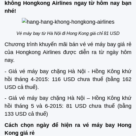
không Hongkong Airlines ngay từ hôm nay bạn
nhé!
Vé máy bay từ Hà Nội đi Hong Kong giá chỉ 81 USD
Chương trình khuyến mãi bán vé vé máy bay giá rẻ
của Hongkong Airlines được diễn ra từ ngày hôm
nay.
- Giá vé máy bay chặng Hà Nội - Hồng Kông khứ
hồi tháng 4-2015: 116 USD chưa thuế (bằng 162
USD cả thuế).
- Giá vé máy bay chặng Hà Nội – Hồng Kông khứ
hồi tháng 5 và 6-2015: 81 USD chưa thuế (bằng
133 USD cả thuế)
Cách chọn ngày để hiện ra vé máy bay Hong
Kong giá rẻ