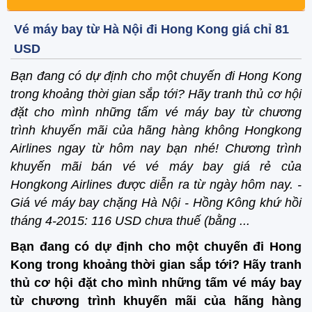
Vé máy bay từ Hà Nội đi Hong Kong giá chỉ 81
USD
Bạn đang có dự định cho một chuyến đi Hong Kong
trong khoảng thời gian sắp tới? Hãy tranh thủ cơ hội
đặt cho mình những tấm vé máy bay từ chương
trình khuyến mãi của hãng hàng không Hongkong
Airlines ngay từ hôm nay bạn nhé! Chương trình
khuyến mãi bán vé vé máy bay giá rẻ của
Hongkong Airlines được diễn ra từ ngày hôm nay. -
Giá vé máy bay chặng Hà Nội - Hồng Kông khứ hồi
tháng 4-2015: 116 USD chưa thuế (bằng ...
Bạn đang có dự định cho một chuyến đi Hong
Kong trong khoảng thời gian sắp tới? Hãy tranh
thủ cơ hội đặt cho mình những tấm vé máy bay
từ chương trình khuyến mãi của hãng hàng