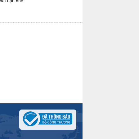
nhất bạn nhé.