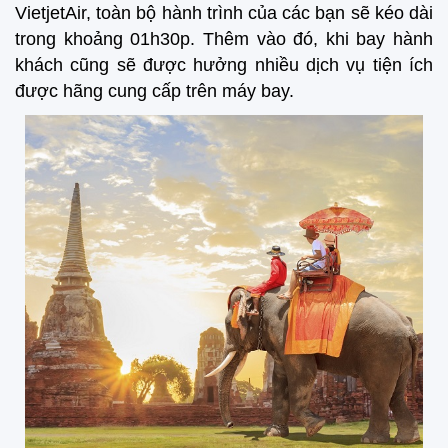
VietjetAir, toàn bộ hành trình của các bạn sẽ kéo dài
trong khoảng 01h30p. Thêm vào đó, khi bay hành
khách cũng sẽ được hưởng nhiều dịch vụ tiện ích
được hãng cung cấp trên máy bay.