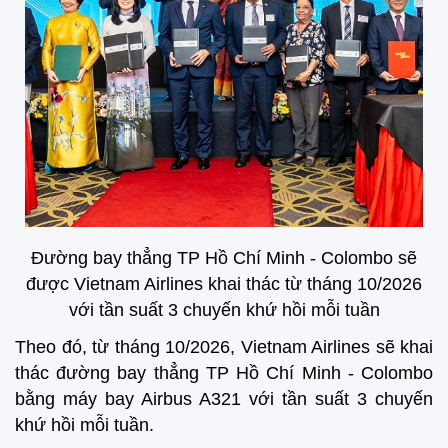
Đường bay thẳng
TP Hồ Chí Minh - Colombo sẽ
được
Vietnam Airlines khai thác từ
tháng 10/2026
v
ới tần suất 3 chuyến khứ hồi mỗi tuần
Theo đó, từ tháng 10/2026, Vietnam Airlines sẽ khai
thác đường bay thẳng TP Hồ Chí Minh - Colombo
bằng máy bay Airbus A321 với tần suất 3 chuyến
khứ hồi mỗi tuần.