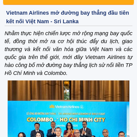
Vietnam Airlines mở đường bay thẳng đầu tiên
kết nối Việt Nam - Sri Lanka
Nhằm thực hiện chiến lược mở rộng mạng bay quốc
tế, đồng thời mở ra cơ hội thúc đẩy du lịch, giao
thương và kết nối văn hóa giữa Việt Nam và các
quốc gia trên thế giới, mới đây Vietnam Airlines tự
hào công bố mở đường bay thẳng lịch sử nối liền TP
Hồ Chí Minh và Colombo.