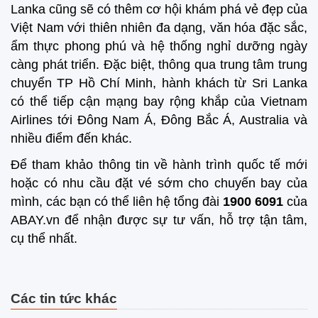
Lanka cũng sẽ có thêm cơ hội khám phá vẻ đẹp của
Việt Nam với thiên nhiên đa dạng, văn hóa đặc sắc,
ẩm thực phong phú và hệ thống nghỉ dưỡng ngày
càng phát triển. Đặc biệt, thông qua trung tâm trung
chuyển TP Hồ Chí Minh, hành khách từ Sri Lanka
có thể tiếp cận mạng bay rộng khắp của Vietnam
Airlines tới Đông Nam Á, Đông Bắc Á, Australia và
nhiều điểm đến khác.
Để tham khảo thông tin về hành trình quốc tế mới
hoặc có nhu cầu đặt vé sớm cho chuyến bay của
mình, các bạn có thể liên hệ tổng đài
1900 6091
của
ABAY.vn để nhận được sự tư vấn, hỗ trợ tận tâm,
cụ thể nhất.
Các tin tức khác