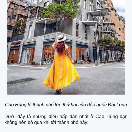
Cao Hùng là thành phố lớn thứ hai của đảo quốc Đài Loan
Dưới đây là những điều hấp dẫn nhất ở Cao Hùng bạn
không nên bỏ qua khi tới thành phố này: