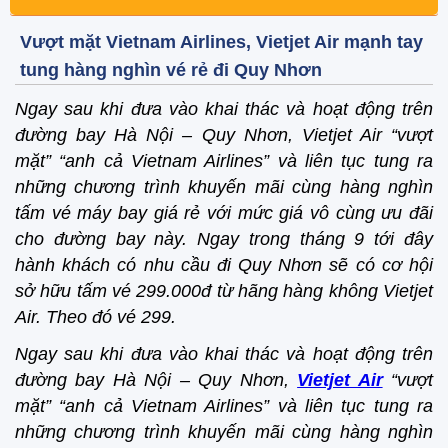
Vượt mặt Vietnam Airlines, Vietjet Air mạnh tay
tung hàng nghìn vé rẻ đi Quy Nhơn
Ngay sau khi đưa vào khai thác và hoạt động trên
đường bay Hà Nội – Quy Nhơn, Vietjet Air “vượt
mặt” “anh cả Vietnam Airlines” và liên tục tung ra
những chương trình khuyến mãi cùng hàng nghìn
tấm vé máy bay giá rẻ với mức giá vô cùng ưu đãi
cho đường bay này. Ngay trong tháng 9 tới đây
hành khách có nhu cầu đi Quy Nhơn sẽ có cơ hội
sở hữu tấm vé 299.000đ từ hãng hàng không Vietjet
Air. Theo đó vé 299.
Ngay sau khi đưa vào khai thác và hoạt động trên
đường bay Hà Nội – Quy Nhơn,
Vietjet Air
“vượt
mặt” “anh cả Vietnam Airlines” và liên tục tung ra
những chương trình khuyến mãi cùng hàng nghìn