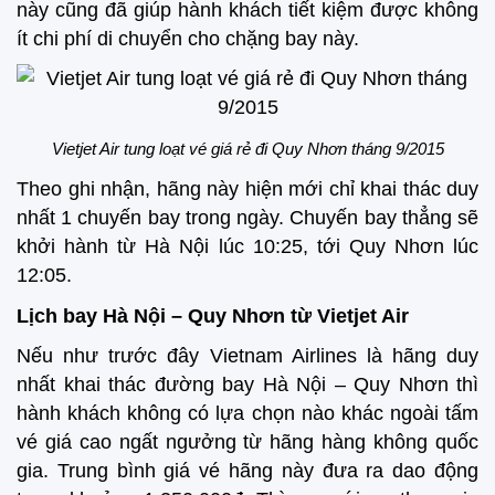
này cũng đã giúp hành khách tiết kiệm được không
ít chi phí di chuyển cho chặng bay này.
Vietjet Air tung loạt vé giá rẻ đi Quy Nhơn tháng 9/2015
Theo ghi nhận, hãng này hiện mới chỉ khai thác duy
nhất 1 chuyến bay trong ngày. Chuyến bay thẳng sẽ
khởi hành từ Hà Nội lúc 10:25, tới Quy Nhơn lúc
12:05.
Lịch bay Hà Nội – Quy Nhơn từ Vietjet Air
Nếu như trước đây Vietnam Airlines là hãng duy
nhất khai thác đường bay Hà Nội – Quy Nhơn thì
hành khách không có lựa chọn nào khác ngoài tấm
vé giá cao ngất ngưởng từ hãng hàng không quốc
gia. Trung bình giá vé hãng này đưa ra dao động