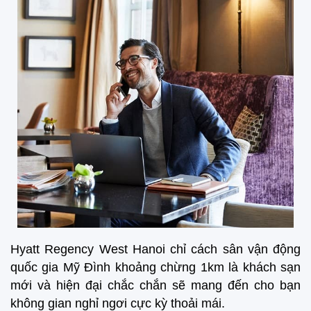
Hyatt Regency West Hanoi chỉ cách sân vận động
quốc gia Mỹ Đình khoảng chừng 1km là khách sạn
mới và hiện đại chắc chắn sẽ mang đến cho bạn
không gian nghỉ ngơi cực kỳ thoải mái.