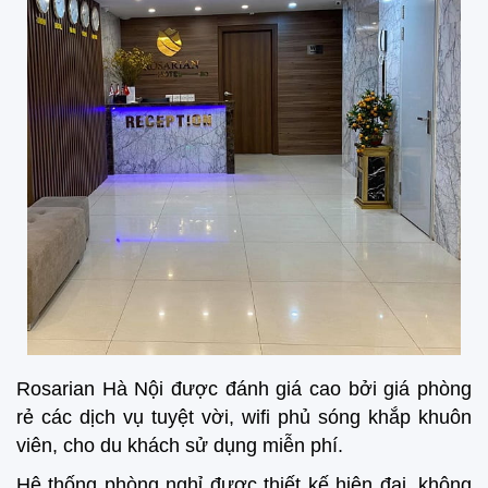
Rosarian Hà Nội được đánh giá cao bởi giá phòng
rẻ các dịch vụ tuyệt vời, wifi phủ sóng khắp khuôn
viên, cho du khách sử dụng miễn phí.
Hệ thống phòng nghỉ được thiết kế hiện đại, không