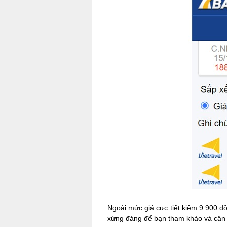
Ngoài mức giá cực tiết kiệm 9.900 đồn
xứng đáng để bạn tham khảo và cân