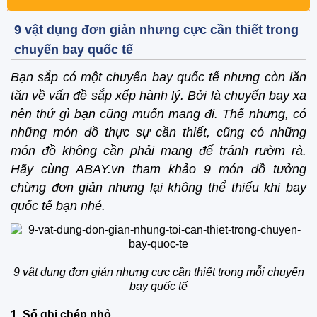
9 vật dụng đơn giản nhưng cực cần thiết trong
chuyến bay quốc tế
Bạn sắp có một chuyến bay quốc tế nhưng còn lăn
tăn về vấn đề sắp xếp hành lý. Bởi là chuyến bay xa
nên thứ gì bạn cũng muốn mang đi. Thế nhưng, có
những món đồ thực sự cần thiết, cũng có những
món đồ không cần phải mang để tránh rườm rà.
Hãy cùng ABAY.vn tham khảo 9 món đồ tưởng
chừng đơn giản nhưng lại không thể thiếu khi bay
quốc tế bạn nhé.
9 vật dụng đơn giản nhưng cực cần thiết trong mỗi chuyến
bay quốc tế
1. Sổ ghi chép nhỏ