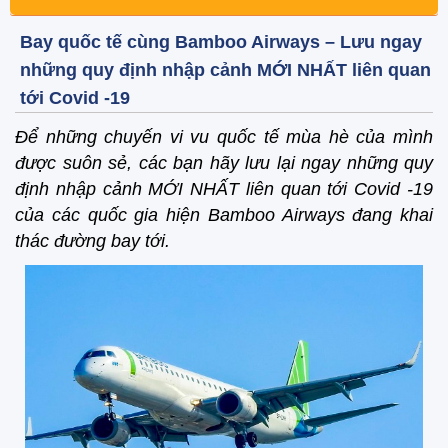
Bay quốc tế cùng Bamboo Airways – Lưu ngay
những quy định nhập cảnh MỚI NHẤT liên quan
tới Covid -19
Để những chuyến vi vu quốc tế mùa hè của mình
được suôn sẻ, các bạn hãy lưu lại ngay những quy
định nhập cảnh MỚI NHẤT liên quan tới Covid -19
của các quốc gia hiện Bamboo Airways đang khai
thác đường bay tới.