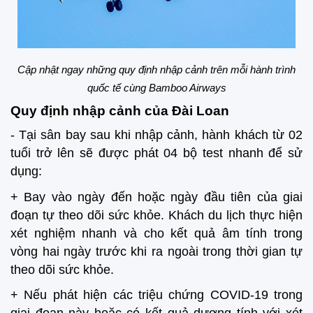
Cập nhật ngay những quy định nhập cảnh trên mỗi hành trình
quốc tế cùng Bamboo Airways
Quy định nhập cảnh của Đài Loan
- Tại sân bay sau khi nhập cảnh, hành khách từ 02
tuổi trở lên sẽ được phát 04 bộ test nhanh để sử
dụng:
+ Bay vào ngày đến hoặc ngày đầu tiên của giai
đoạn tự theo dõi sức khỏe. Khách du lịch thực hiện
xét nghiệm nhanh và cho kết quả âm tính trong
vòng hai ngày trước khi ra ngoài trong thời gian tự
theo dõi sức khỏe.
+ Nếu phát hiện các triệu chứng COVID-19 trong