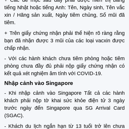
tiếng Nhật hoặc tiếng Anh: Tên, Ngày sinh, Tên vắc
xin / Hãng sản xuất, Ngày tiêm chủng, Số mũi đã
tiêm.
+ Trên giấy chứng nhận phải thể hiện rõ ràng rằng
bạn đã nhận được 3 mũi của các loại vacxin được
chấp nhận.
- Với các hành khách chưa tiêm phòng hoặc tiêm
phòng chưa đầy đủ phải nộp giấy chứng nhận có
kết quả xét nghiệm âm tính với COVID-19.
Nhập cảnh vào Singapore
- Khi nhập cảnh vào Singapore Tất cả các hành
khách phải nộp tờ khai sức khỏe điện tử 3 ngày
trước ngày đến Singapore qua SG Arrival Card
(SGAC).
- Khách du lịch ngắn hạn từ 13 tuổi trở lên chưa