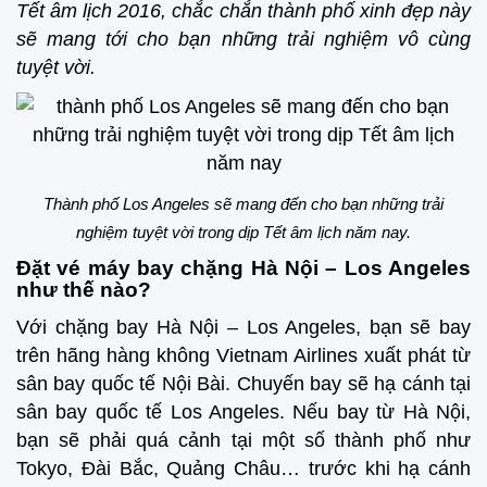
Tết âm lịch 2016, chắc chắn thành phố xinh đẹp này
sẽ mang tới cho bạn những trải nghiệm vô cùng
tuyệt vời.
Thành phố Los Angeles sẽ mang đến cho bạn những trải
nghiệm tuyệt vời trong dịp Tết âm lịch năm nay.
Đặt vé máy bay chặng Hà Nội – Los Angeles
như thế nào?
Với chặng bay Hà Nội – Los Angeles, bạn sẽ bay
trên hãng hàng không Vietnam Airlines xuất phát từ
sân bay quốc tế Nội Bài. Chuyến bay sẽ hạ cánh tại
sân bay quốc tế Los Angeles. Nếu bay từ Hà Nội,
bạn sẽ phải quá cảnh tại một số thành phố như
Tokyo, Đài Bắc, Quảng Châu… trước khi hạ cánh