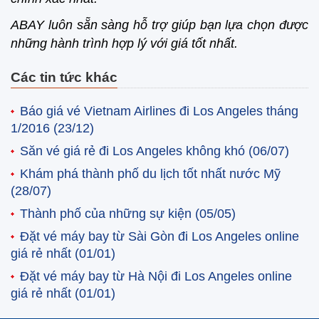
ABAY luôn sẵn sàng hỗ trợ giúp bạn lựa chọn được
những hành trình hợp lý với giá tốt nhất.
Các tin tức khác
Báo giá vé Vietnam Airlines đi Los Angeles tháng
1/2016
(23/12)
Săn vé giá rẻ đi Los Angeles không khó
(06/07)
Khám phá thành phố du lịch tốt nhất nước Mỹ
(28/07)
Thành phố của những sự kiện
(05/05)
Đặt vé máy bay từ Sài Gòn đi Los Angeles online
giá rẻ nhất
(01/01)
Đặt vé máy bay từ Hà Nội đi Los Angeles online
giá rẻ nhất
(01/01)