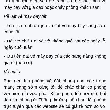
lưu ý những điều sau để tránh có thể phải mua vé
máy bay với giá cao hoặc cháy phòng khách sạn:
Về đặt vé máy bay tết
- Lên lịch trình du lịch và đặt vé máy bay càng sớm
càng tốt
- Đặt vé chiều đi và về không quá sát các ngày lễ,
ngày cuối tuần
- Ưu tiên đặt vé máy bay của các hãng hàng không
giá rẻ (nếu có)
Về nơi ở
Bạn nên tìm phòng và đặt phòng qua các trang
mạng càng sớm càng tốt để chắc chắn có phòng
với mức giá vừa phải. Không nên đến nơi mới bắt
đầu tìm phòng ở. Thông thường, nếu bạn đặt phòng
trực tuyến qua các website sẽ có giá rẻ hơn so với