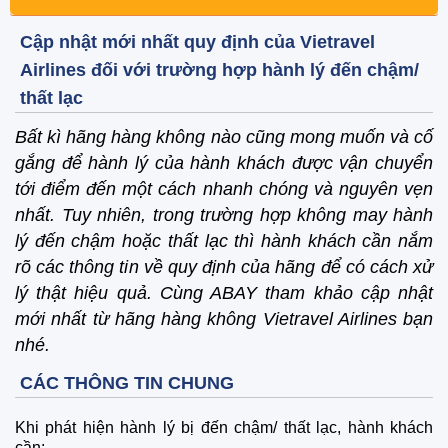
Cập nhật mới nhất quy định của Vietravel
Airlines đối với trường hợp hành lý đến chậm/
thất lạc
Bất kì hãng hàng không nào cũng mong muốn và cố
gắng để hành lý của hành khách được vận chuyển
tới điểm đến một cách nhanh chóng và nguyên vẹn
nhất. Tuy nhiên, trong trường hợp không may hành
lý đến chậm hoặc thất lạc thì hành khách cần nắm
rõ các thông tin về quy định của hãng để có cách xử
lý thật hiệu quả. Cùng ABAY tham khảo cập nhật
mới nhất từ hãng hàng không Vietravel Airlines bạn
nhé.
CÁC THÔNG TIN CHUNG
Khi phát hiện hành lý bị đến chậm/ thất lạc, hành khách
cần: