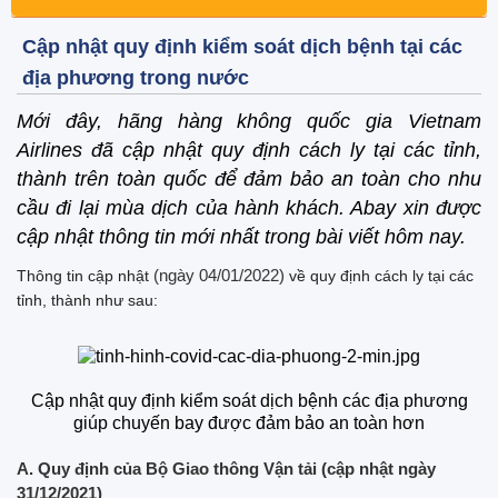
Cập nhật quy định kiểm soát dịch bệnh tại các
địa phương trong nước
Mới đây, hãng hàng không quốc gia Vietnam
Airlines đã cập nhật quy định cách ly tại các tỉnh,
thành trên toàn quốc để đảm bảo an toàn cho nhu
cầu đi lại mùa dịch của hành khách. Abay xin được
cập nhật thông tin mới nhất trong bài viết hôm nay.
(ngày 04/01/2022)
Thông tin cập nhật
về quy định cách ly tại các
tỉnh, thành như sau:
Cập nhật quy định kiểm soát dịch bệnh các địa phương
giúp chuyến bay được đảm bảo an toàn hơn
A. Quy định của Bộ Giao thông Vận tải (cập nhật ngày
31/12/2021)