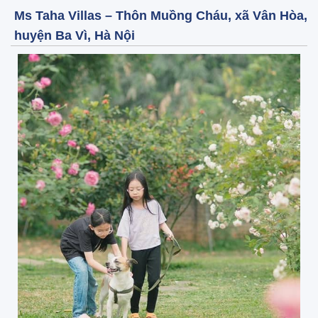
Ms Taha Villas – Thôn Muồng Cháu, xã Vân Hòa,
huyện Ba Vì, Hà Nội