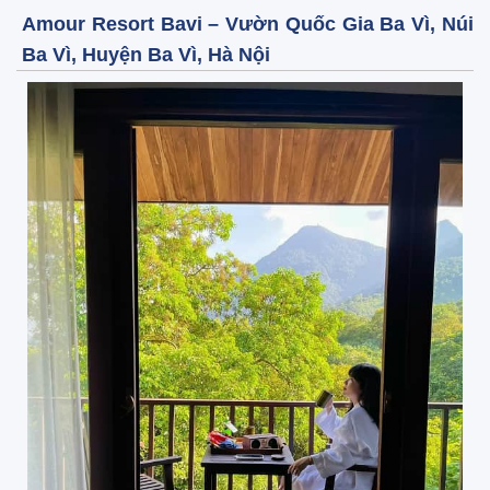
Amour Resort Bavi – Vườn Quốc Gia Ba Vì, Núi
Ba Vì, Huyện Ba Vì, Hà Nội