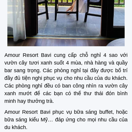
Amour Resort Bavi cung cấp chỗ nghỉ 4 sao với
vườn cây tươi xanh suốt 4 mùa, nhà hàng và quầy
bar sang trọng. Các phòng nghỉ tại đây được bố trí
đầy đủ tiện nghi phục vụ cho nhu cầu của du khách.
Các phòng nghỉ đều có ban công nhìn ra vườn cây
xanh mướt để các bạn có thể thư thái đón bình
minh hay thưởng trà.
Amour Resort Bavi phục vụ bữa sáng buffet, hoặc
bữa sáng kiểu Mỹ… đáp ứng cho mọi nhu cầu của
du khách.