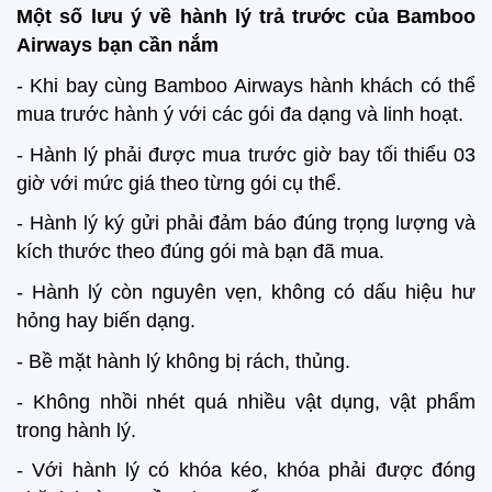
Một số lưu ý về hành lý trả trước của Bamboo
Airways bạn cần nắm
- Khi bay cùng Bamboo Airways hành khách có thể
mua trước hành ý với các gói đa dạng và linh hoạt.
- Hành lý phải được mua trước giờ bay tối thiểu 03
giờ với mức giá theo từng gói cụ thể.
- Hành lý ký gửi phải đảm báo đúng trọng lượng và
kích thước theo đúng gói mà bạn đã mua.
- Hành lý còn nguyên vẹn, không có dấu hiệu hư
hỏng hay biến dạng.
- Bề mặt hành lý không bị rách, thủng.
- Không nhồi nhét quá nhiều vật dụng, vật phẩm
trong hành lý.
- Với hành lý có khóa kéo, khóa phải được đóng