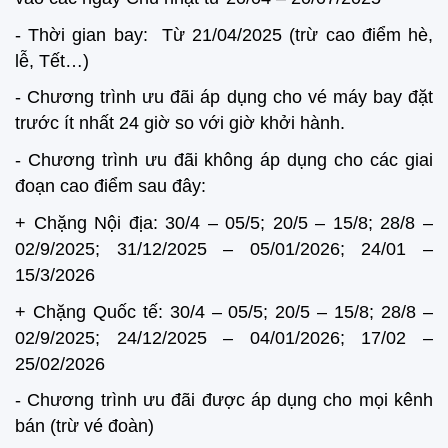
- Thời gian bay: Từ 21/04/2025 (trừ cao điểm hè,
lễ, Tết…)
- Chương trình ưu đãi áp dụng cho vé máy bay đặt
trước ít nhất 24 giờ so với giờ khởi hành.
- Chương trình ưu đãi không áp dụng cho các giai
đoạn cao điểm sau đây:
+ Chặng Nội địa: 30/4 – 05/5; 20/5 – 15/8; 28/8 –
02/9/2025; 31/12/2025 – 05/01/2026; 24/01 –
15/3/2026
+ Chặng Quốc tế: 30/4 – 05/5; 20/5 – 15/8; 28/8 –
02/9/2025; 24/12/2025 – 04/01/2026; 17/02 –
25/02/2026
- Chương trình ưu đãi được áp dụng cho mọi kênh
bán (trừ vé đoàn)