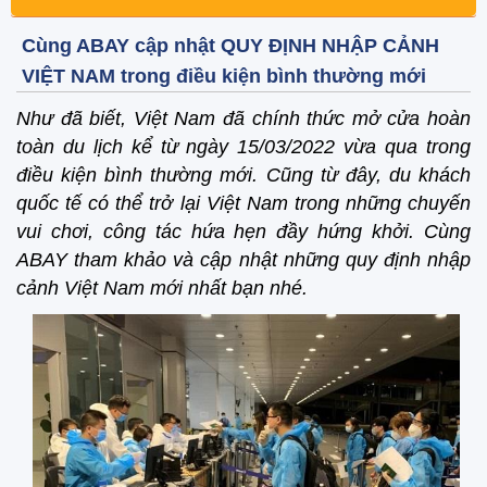
Cùng ABAY cập nhật QUY ĐỊNH NHẬP CẢNH
VIỆT NAM trong điều kiện bình thường mới
Như đã biết, Việt Nam đã chính thức mở cửa hoàn
toàn du lịch kể từ ngày 15/03/2022 vừa qua trong
điều kiện bình thường mới. Cũng từ đây, du khách
quốc tế có thể trở lại Việt Nam trong những chuyến
vui chơi, công tác hứa hẹn đầy hứng khởi. Cùng
ABAY tham khảo và cập nhật những quy định nhập
cảnh Việt Nam mới nhất bạn nhé.