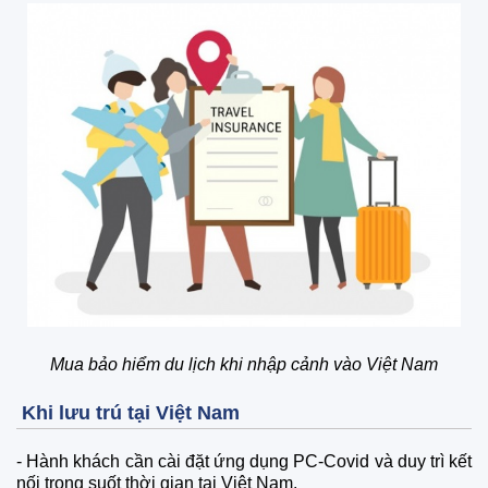
Mua bảo hiểm du lịch khi nhập cảnh vào Việt Nam
Khi lưu trú tại Việt Nam
-
Hành khách cần cài đặt ứng dụng PC-Covid và duy trì kết
nối trong suốt thời gian tại Việt Nam.