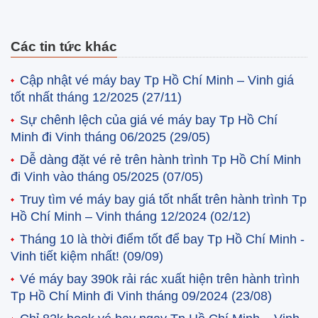
Các tin tức khác
Cập nhật vé máy bay Tp Hồ Chí Minh – Vinh giá
tốt nhất tháng 12/2025
(27/11)
Sự chênh lệch của giá vé máy bay Tp Hồ Chí
Minh đi Vinh tháng 06/2025
(29/05)
Dễ dàng đặt vé rẻ trên hành trình Tp Hồ Chí Minh
đi Vinh vào tháng 05/2025
(07/05)
Truy tìm vé máy bay giá tốt nhất trên hành trình Tp
Hồ Chí Minh – Vinh tháng 12/2024
(02/12)
Tháng 10 là thời điểm tốt để bay Tp Hồ Chí Minh -
Vinh tiết kiệm nhất!
(09/09)
Vé máy bay 390k rải rác xuất hiện trên hành trình
Tp Hồ Chí Minh đi Vinh tháng 09/2024
(23/08)