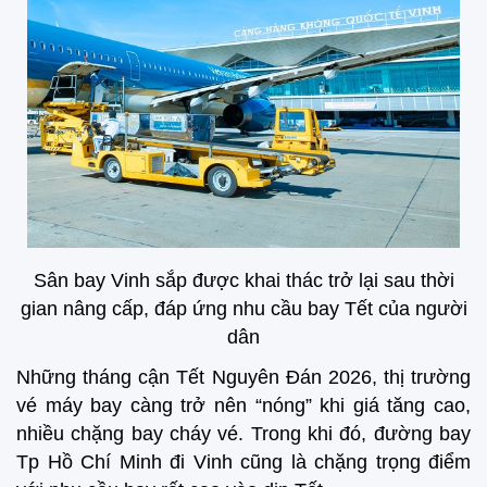
Sân bay Vinh sắp được khai thác trở lại sau thời
gian nâng cấp, đáp ứng nhu cầu bay Tết của người
dân
Những tháng cận Tết Nguyên Đán 2026, thị trường
vé máy bay càng trở nên “nóng” khi giá tăng cao,
nhiều chặng bay cháy vé. Trong khi đó, đường bay
Tp Hồ Chí Minh đi Vinh cũng là chặng trọng điểm