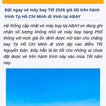
Đặt ngay vé máy bay Tết 2026 giá tốt trên hành
trình Tp Hồ Chí Minh đi Vinh tại ABAY
Hệ thống cập nhật vé máy bay tại ABAY.vn đang ghi
nhận số lượng không nhỏ vé máy bay hạng Phổ
thông với mức giá ổn định được mở bán cho chặng
bay Tp Hồ Chí Minh đi Vinh dịp cao điểm Tết
Nguyên Đán. Đây hẳn là tin tốt cho những ai chưa
đặt được vé trên hành trình này vào mùa Tết năm
nay.