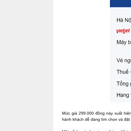
Mức giá 299.000 đồng này xuất hiện
hành khách dễ dàng tìm chọn và đặt