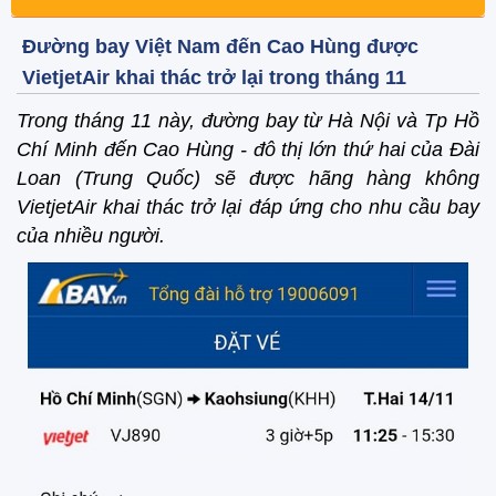
Đường bay Việt Nam đến Cao Hùng được
VietjetAir khai thác trở lại trong tháng 11
Trong tháng 11 này, đường bay từ Hà Nội và Tp Hồ
Chí Minh đến Cao Hùng - đô thị lớn thứ hai của Đài
Loan (Trung Quốc) sẽ được hãng hàng không
VietjetAir khai thác trở lại đáp ứng cho nhu cầu bay
của nhiều người.