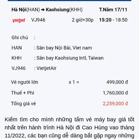
Kiếm tìm cho mình những tấm vé máy bay giá tốt
nhất trên hành trình Hà Nội đi Cao Hùng vao tháng
11/2022, các bạn cũng dễ dàng bắt gặp ngay những