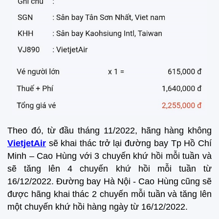
Theo đó, từ đầu tháng 11/2022, hãng hàng không
VietjetAir
sẽ khai thác trở lại đường bay Tp Hồ Chí
Minh – Cao Hùng với 3 chuyến khứ hồi mỗi tuần và
sẽ tăng lên 4 chuyến khứ hồi mỗi tuần từ
16/12/2022. Đường bay Hà Nội - Cao Hùng cũng sẽ
được hãng khai thác 2 chuyến mỗi tuần và tăng lên
một chuyến khứ hồi hàng ngày từ 16/12/2022.