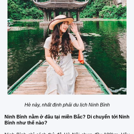
Hè này, nhất định phải du lịch Ninh Bình
Ninh Bình nằm ở đâu tại miền Bắc? Di chuyển tới Ninh
Bình như thế nào?