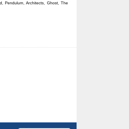
, Pendulum, Architects, Ghost, The