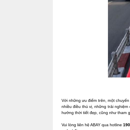
Với những ưu điểm trên, một chuyến 
nhiều điều thú vị, những trải nghiệ
hưởng thời tiết đẹp, cũng như tham g
Vui lòng liên hệ ABAY qua hotline
190