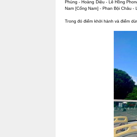
Phùng - Hoàng Diệu - Lê Hồng Phon
Nam [Cổng Nam] - Phan Bội Châu - L
Trong đó điểm khởi hành và điểm dừng