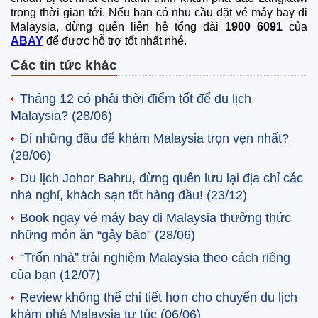
trong thời gian tới. Nếu bạn có nhu cầu đặt vé máy bay đi
Malaysia, đừng quên liên hệ tổng đài
1900 6091
của
ABAY
để được hỗ trợ tốt nhất nhé.
Các tin tức khác
Tháng 12 có phải thời điểm tốt để du lịch
Malaysia?
(28/06)
Đi những đâu để khám Malaysia trọn vẹn nhất?
(28/06)
Du lịch Johor Bahru, đừng quên lưu lại địa chỉ các
nhà nghỉ, khách sạn tốt hàng đầu!
(23/12)
Book ngay vé máy bay đi Malaysia thưởng thức
những món ăn “gây bão”
(28/06)
“Trốn nhà” trải nghiệm Malaysia theo cách riêng
của bạn
(12/07)
Review không thể chi tiết hơn cho chuyến du lịch
khám phá Malaysia tự túc
(06/06)