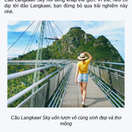
dịp tới đảo Langkawi, bạn đừng bỏ qua trải nghiệm này
nhé.
Cầu Langkawi Sky uốn lượn vô cùng xinh đẹp và thơ
mộng