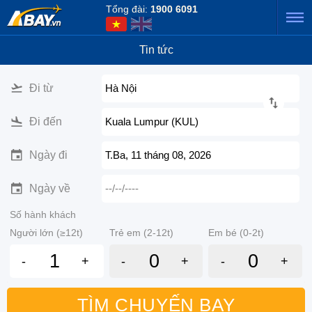
Tổng đài:
1900 6091
Tin tức
Đi từ
Hà Nội
Đi đến
Kuala Lumpur (KUL)
Ngày đi
T.Ba, 11 tháng 08, 2026
Ngày về
--/--/----
Số hành khách
Người lớn (≥12t)
Trẻ em (2-12t)
Em bé (0-2t)
-
+
-
+
-
+
TÌM CHUYẾN BAY