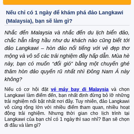
Nếu chỉ có 1 ngày để khám phá đảo Langkawi
(Malaysia), bạn sẽ làm gì?
Nhắc đến Malaysia và nhắc đến du lịch biển đảo,
chắc hẳn rằng hầu như du khách nào cũng biết tới
đảo Langkawi – hòn đảo nổi tiếng với vẻ đẹp thơ
mộng và vô số các trải nghiệm đầy hấp dẫn. Mùa hè
này, bạn có muốn “đổi gió” bằng một chuyến ghé
thăm hòn đảo quyến rũ nhất nhì Đông Nam Á này
không?
Nếu có cơ hội đặt
vé máy bay đi Malaysia
và chọn
Langkawi làm điểm đến, bạn nhất định đừng bỏ lỡ những
trải nghiệm nổi bật nhất nơi đây. Tuy nhiên, đảo Langkawi
vô cùng rộng lớn với nhiều điểm tham quan, nhiều hoạt
động trải nghiệm. Nhưng thời gian cho lịch trình tại
Langkawi của bạn chỉ có 1 ngày thì sao nhỉ? Bạn sẽ chọn
đi đâu và làm gì?