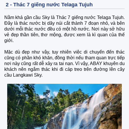
2 - Thác 7 giếng nước Telaga Tujuh
Nằm khá gần cầu Sky là Thác 7 giếng nước Telaga Tujuh.
Đây là thác nước bị dãy núi cắt thành 7 đoạn nhỏ, và bên
dưới mỗi thác nước đều có một hồ nước. Nơi này sở hữu
vẻ đẹp thần tiên, thơ mộng, được xem là kì quan của thế
giới.
Mặc dù đẹp như vậy, tuy nhiên việc di chuyển đến thác
cũng có phần khó khăn, đồng thời nếu tham quan trực tiếp
nơi này cũng rất dễ xảy ra tai nạn. Vì vậy, ABAY khuyên du
khách nên ngắm thác khi đi cáp treo trên đường lên cây
cầu Langkawi Sky.