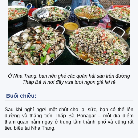
Ở Nha Trang, bạn nên ghé các quán hải sản trên đường
Tháp Bà vì nơi đây vừa tươi ngon giá lại rẻ
Buổi chiều:
Sau khi nghỉ ngơi một chút cho lại sức, bạn có thể lên
đường và thẳng tiến Tháp Bà Ponagar – một địa điểm
tham quan nằm ngay ở trung tâm thành phố và cũng rất
tiêu biểu tại Nha Trang.