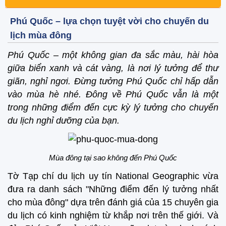
Phú Quốc – lựa chọn tuyệt vời cho chuyến du
lịch mùa đông
Phú Quốc – một không gian đa sắc màu, hài hòa
giữa biển xanh và cát vàng, là nơi lý tưởng để thư
giãn, nghỉ ngơi. Đừng tưởng Phú Quốc chỉ hấp dẫn
vào mùa hè nhé. Đông về Phú Quốc vẫn là một
trong những điểm đến cực kỳ lý tưởng cho chuyến
du lịch nghỉ dưỡng của bạn.
Mùa đông tại sao không đến Phú Quốc
Tờ Tạp chí du lịch uy tín National Geographic vừa
đưa ra danh sách "Những điểm đến lý tưởng nhất
cho mùa đông" dựa trên đánh giá của 15 chuyên gia
du lịch có kinh nghiệm từ khắp nơi trên thế giới. Và