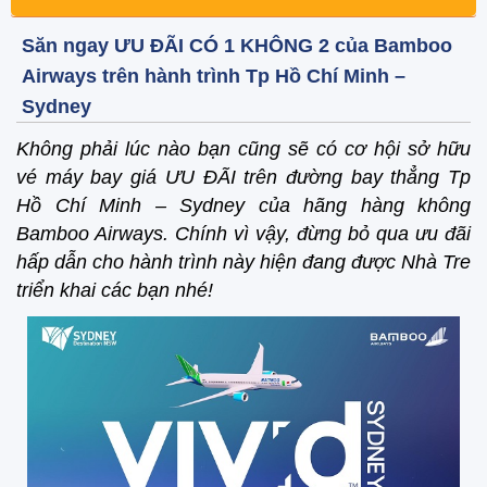
Săn ngay ƯU ĐÃI CÓ 1 KHÔNG 2 của Bamboo
Airways trên hành trình Tp Hồ Chí Minh –
Sydney
Không phải lúc nào bạn cũng sẽ có cơ hội sở hữu
vé máy bay giá ƯU ĐÃI trên đường bay thẳng Tp
Hồ Chí Minh – Sydney của hãng hàng không
Bamboo Airways. Chính vì vậy, đừng bỏ qua ưu đãi
hấp dẫn cho hành trình này hiện đang được Nhà Tre
triển khai các bạn nhé!