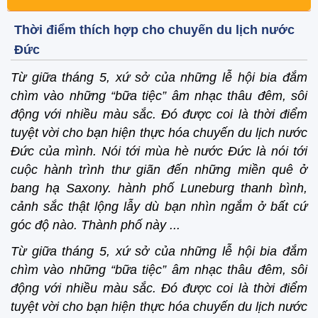
Thời điểm thích hợp cho chuyến du lịch nước
Đức
Từ giữa tháng 5, xứ sở của những lễ hội bia đắm
chìm vào những “bữa tiệc” âm nhạc thâu đêm, sôi
động với nhiều màu sắc. Đó được coi là thời điểm
tuyệt vời cho bạn hiện thực hóa chuyến du lịch nước
Đức của mình. Nói tới mùa hè nước Đức là nói tới
cuộc hành trình thư giãn đến những miền quê ở
bang hạ Saxony. hành phố Luneburg thanh bình,
cảnh sắc thật lộng lẫy dù bạn nhìn ngắm ở bất cứ
góc độ nào. Thành phố này ...
Từ giữa tháng 5, xứ sở của những lễ hội bia đắm
chìm vào những “bữa tiệc” âm nhạc thâu đêm, sôi
động với nhiều màu sắc. Đó được coi là thời điểm
tuyệt vời cho bạn hiện thực hóa chuyến du lịch nước