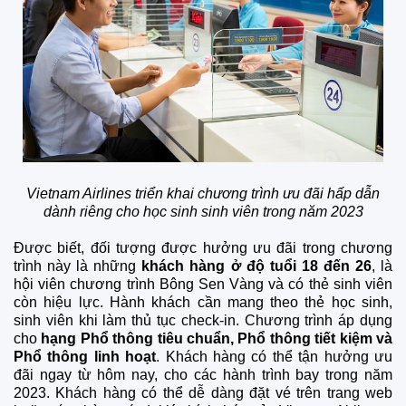
Vietnam Airlines triển khai chương trình ưu đãi hấp dẫn
dành riêng cho học sinh sinh viên trong năm 2023
Được biết, đối tượng được hưởng ưu đãi trong chương
trình này là những
khách hàng ở độ tuổi 18 đến 26
, là
hội viên chương trình Bông Sen Vàng và có thẻ sinh viên
còn hiệu lực. Hành khách cần mang theo thẻ học sinh,
sinh viên khi làm thủ tục check-in. Chương trình áp dụng
cho
hạng Phổ thông tiêu chuẩn, Phổ thông tiết kiệm và
Phổ thông linh hoạt
. Khách hàng có thể tận hưởng ưu
đãi ngay từ hôm nay, cho các hành trình bay trong năm
2023. Khách hàng có thể dễ dàng đặt vé trên trang web