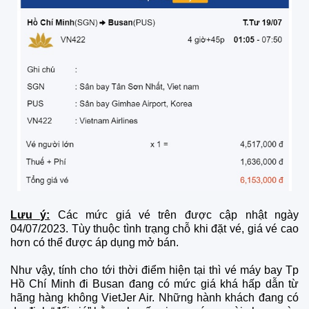
Lưu ý:
Các mức giá vé trên được cập nhật ngày
04/07/2023. Tùy thuộc tình trạng chỗ khi đặt vé, giá vé cao
hơn có thể được áp dụng mở bán.
Như vậy, tính cho tới thời điểm hiện tại thì vé máy bay Tp
Hồ Chí Minh đi Busan đang có mức giá khá hấp dẫn từ
hãng hàng không VietJer Air. Những hành khách đang có