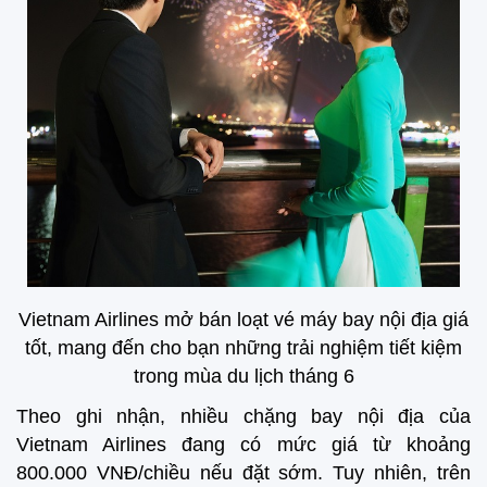
Vietnam Airlines mở bán loạt vé máy bay nội địa giá
tốt, mang đến cho bạn những trải nghiệm tiết kiệm
trong mùa du lịch tháng 6
Theo ghi nhận, nhiều chặng bay nội địa của
Vietnam Airlines đang có mức giá từ khoảng
800.000 VNĐ/chiều nếu đặt sớm. Tuy nhiên, trên