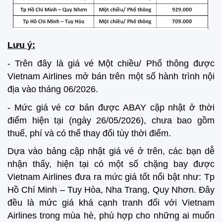
Lưu ý:
- Trên đây là giá vé Một chiều/ Phổ thông được
Vietnam Airlines mở bán trên một số hành trình nội
địa vào tháng 06/2026.
- Mức giá vé cơ bản được ABAY cập nhật ở thời
điểm hiện tại (ngày 26/05/2026), chưa bao gồm
thuế, phí và có thể thay đổi tùy thời điểm.
Dựa vào bảng cập nhật giá vé ở trên, các bạn dễ
nhận thấy, hiện tại có một số chặng bay được
Vietnam Airlines đưa ra mức giá tốt nổi bật như: Tp
Hồ Chí Minh – Tuy Hòa, Nha Trang, Quy Nhơn. Đây
đều là mức giá khá cạnh tranh đối với Vietnam
Airlines trong mùa hè, phù hợp cho những ai muốn