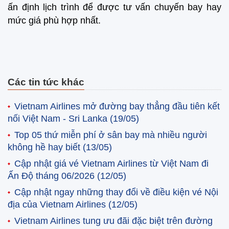
ấn định lịch trình để được tư vấn chuyến bay hay
mức giá phù hợp nhất.
Các tin tức khác
Vietnam Airlines mở đường bay thẳng đầu tiên kết
nối Việt Nam - Sri Lanka
(19/05)
Top 05 thứ miễn phí ở sân bay mà nhiều người
không hề hay biết
(13/05)
Cập nhật giá vé Vietnam Airlines từ Việt Nam đi
Ấn Độ tháng 06/2026
(12/05)
Cập nhật ngay những thay đổi về điều kiện vé Nội
địa của Vietnam Airlines
(12/05)
Vietnam Airlines tung ưu đãi đặc biệt trên đường