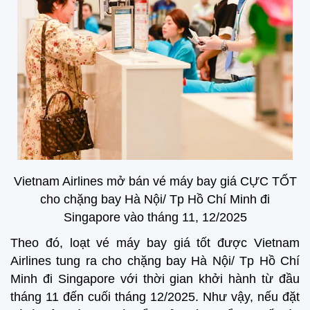
Vietnam Airlines mở bán vé máy bay giá CỰC TỐT
cho chặng bay Hà Nội/ Tp Hồ Chí Minh đi
Singapore vào tháng 11, 12/2025
Theo đó, loạt vé máy bay giá tốt được Vietnam
Airlines tung ra cho chặng bay Hà Nội/ Tp Hồ Chí
Minh đi Singapore với thời gian khởi hành từ đầu
tháng 11 đến cuối tháng 12/2025. Như vậy, nếu đặt