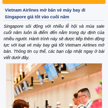
Vietnam Airlines mở bán vé máy bay đi
Singapore giá tốt vào cuối năm
Singapore sôi động với nhiều lễ hội và mùa sale
cuối năm luôn là điểm đến nằm trong dự định của
nhiều người. Hành trình này sẽ được tiếp thêm động
lực với loạt vé máy bay giá tốt Vietnam Airlines mở
bán. Thông tin cụ thể, các bạn cập nhật ngay ở bài
viết dưới đây.