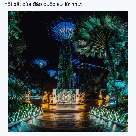
nổi bật của đảo quốc sư tử như: