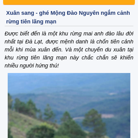
Xuân sang - ghé Mộng Đào Nguyên ngắm cảnh
rừng tiên lãng mạn
Được biết đến là một khu rừng mai anh đào lâu đời
nhất tại Đà Lạt, được mệnh danh là chốn tiên cảnh
mỗi khi mùa xuân đến. Và một chuyến du xuân tại
khu rừng tiên lãng mạn này chắc chắn sẽ khiến
nhiều người hứng thú!