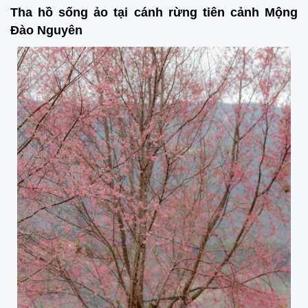
Tha hồ sống ảo tại cánh rừng tiên cảnh Mộng
Đào Nguyên