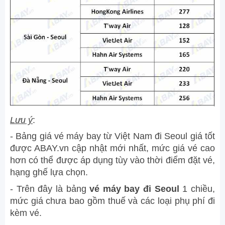
Lưu ý
:
- Bảng giá vé máy bay từ Việt Nam đi Seoul giá tốt
được ABAY.vn cập nhật mới nhất, mức giá vé cao
hơn có thể được áp dụng tùy vào thời điểm đặt vé,
hạng ghế lựa chọn.
- Trên đây là bảng
vé máy bay đi Seoul
1 chiều,
mức giá chưa bao gồm thuế và các loại phụ phí đi
kèm vé.