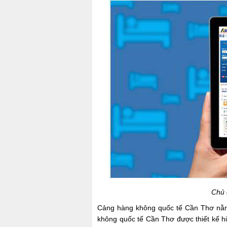
Chủ 
Cảng hàng không quốc tế Cần Thơ nằ
không quốc tế Cần Thơ được thiết kế hiệ