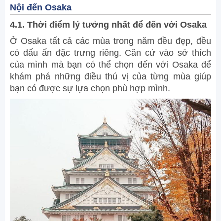
Nội đến Osaka
4.1. Thời điểm lý tưởng nhất để đến với Osaka
Ở Osaka tất cả các mùa trong năm đều đẹp, đều
có dấu ấn đặc trưng riêng. Căn cứ vào sở thích
của mình mà bạn có thể chọn đến với Osaka để
khám phá những điều thú vị của từng mùa giúp
bạn có được sự lựa chọn phù hợp mình.