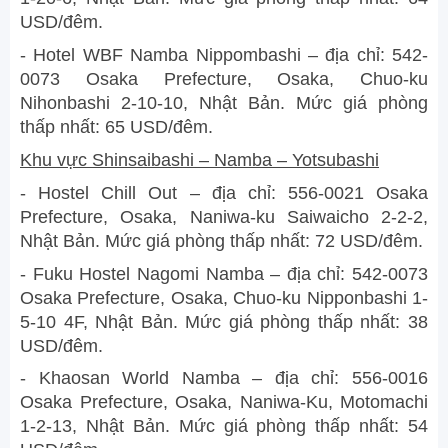
USD/đêm.
- Hotel WBF Namba Nippombashi – địa chỉ: 542-
0073 Osaka Prefecture, Osaka, Chuo-ku
Nihonbashi 2-10-10, Nhật Bản. Mức giá phòng
thấp nhất: 65 USD/đêm.
Khu vực Shinsaibashi – Namba – Yotsubashi
- Hostel Chill Out – địa chỉ: 556-0021 Osaka
Prefecture, Osaka, Naniwa-ku Saiwaicho 2-2-2,
Nhật Bản. Mức giá phòng thấp nhất: 72 USD/đêm.
- Fuku Hostel Nagomi Namba – địa chỉ: 542-0073
Osaka Prefecture, Osaka, Chuo-ku Nipponbashi 1-
5-10 4F, Nhật Bản. Mức giá phòng thấp nhất: 38
USD/đêm.
- Khaosan World Namba – địa chỉ: 556-0016
Osaka Prefecture, Osaka, Naniwa-Ku, Motomachi
1-2-13, Nhật Bản. Mức giá phòng thấp nhất: 54