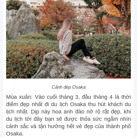
Cảnh đẹp Osaka
Mùa xuân: Vào cuối tháng 3, đầu tháng 4 là thời
điểm đẹp nhất đi du lịch Osaka thu hút khách du
lịch nhất. Dịp này hoa anh đào nở rộ rất đẹp, khi
du lịch tới đây bạn sẽ được thỏa sức ngắm nhìn
cảnh sắc và tận hưởng hết vẻ đẹp của thành phố
Osaka.