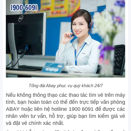
Tổng đài Abay phục vụ quý khách 24/7
Nếu không thông thạo các thao tác tìm vé trên máy
tính, bạn hoàn toàn có thể đến trực tiếp văn phòng
ABAY hoặc liên hệ hotline 1900 6091 để được các
nhân viên tư vấn, hỗ trợ, giúp bạn tìm kiếm giá vé
và đặt vé chính xác nhất.