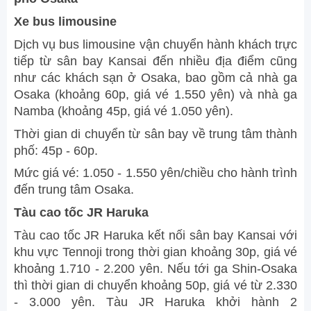
Xe bus limousine
Dịch vụ bus limousine vận chuyển hành khách trực
tiếp từ sân bay Kansai đến nhiều địa điểm cũng
như các khách sạn ở Osaka, bao gồm cả nhà ga
Osaka (khoảng 60p, giá vé 1.550 yên) và nhà ga
Namba (khoảng 45p, giá vé 1.050 yên).
Thời gian di chuyển từ sân bay về trung tâm thành
phố: 45p - 60p.
Mức giá vé: 1.050 - 1.550 yên/chiều cho hành trình
đến trung tâm Osaka.
Tàu cao tốc JR Haruka
Tàu cao tốc JR Haruka kết nối sân bay Kansai với
khu vực Tennoji trong thời gian khoảng 30p, giá vé
khoảng 1.710 - 2.200 yên. Nếu tới ga Shin-Osaka
thì thời gian di chuyển khoảng 50p, giá vé từ 2.330
- 3.000 yên. Tàu JR Haruka khởi hành 2