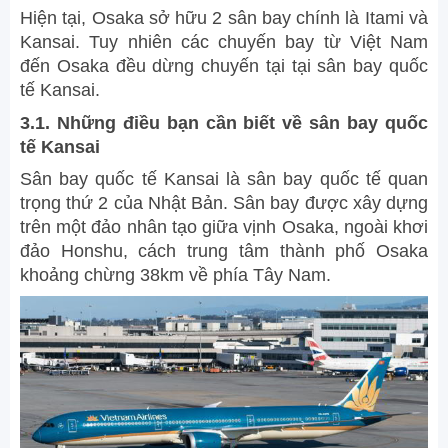
Hiện tại, Osaka sở hữu 2 sân bay chính là Itami và
Kansai. Tuy nhiên các chuyến bay từ Việt Nam
đến Osaka đều dừng chuyến tại tại sân bay quốc
tế Kansai.
3.1. Những điều bạn cần biết về sân bay quốc
tế Kansai
Sân bay quốc tế Kansai là sân bay quốc tế quan
trọng thứ 2 của Nhật Bản. Sân bay được xây dựng
trên một đảo nhân tạo giữa vịnh Osaka, ngoài khơi
đảo Honshu, cách trung tâm thành phố Osaka
khoảng chừng 38km về phía Tây Nam.