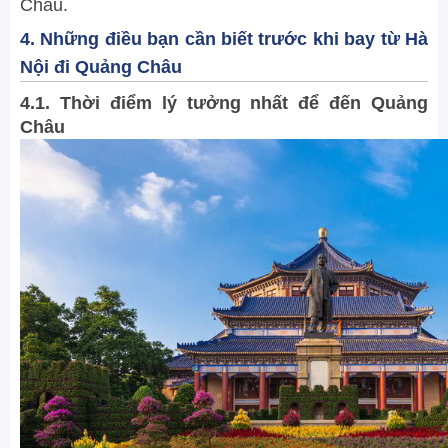
Châu.
4. Những điều bạn cần biết trước khi bay từ Hà
Nội đi Quảng Châu
4.1. Thời điểm lý tưởng nhất để đến Quảng
Châu