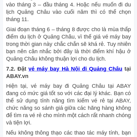
vào tháng 3 – đầu tháng 4. Hoặc nếu muốn đi du
lịch Quảng Châu vào cuối năm thì có thể chọn
tháng 11.
Giai đoạn tháng 6 – tháng 8 được cho là mùa thấp
điểm du lịch ở Quảng Châu, vì thế giá vé máy bay
trong thời gian này chắc chắn sẽ khá rẻ. Tuy nhiên
bạn nên cân nhắc bởi đây là thời điểm khí hậu ở
Quảng Châu không thuận lợi cho du lịch.
7.2. Đặt
vé máy bay Hà Nội đi Quảng Châu
tại
ABAY.vn
Hiện tại, vé máy bay đi Quảng Châu tại ABAY
đang có mức giá tốt so với các đại lý khác. Bạn có
thể sử dụng tính năng tìm kiếm vé rẻ tại ABAY,
chức năng so sánh giá giữa các hãng hàng không
để tìm ra vé rẻ cho mình một cách rất nhanh chóng
và tiện lợi.
Nếu không thông thạo các thao tác máy tính, bạn