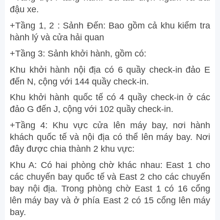
đậu xe.
+Tầng 1, 2 : Sảnh Đến: Bao gồm cả khu kiểm tra
hành lý và cửa hải quan
+Tầng 3: Sảnh khởi hành, gồm có:
Khu khởi hành nội địa có 6 quầy check-in đảo E
đến N, cộng với 144 quầy check-in.
Khu khởi hành quốc tế có 4 quầy check-in ở các
đảo G đến J, cộng với 102 quầy check-in.
+Tầng 4: Khu vực cửa lên máy bay, nơi hành
khách quốc tế và nội địa có thể lên máy bay. Nơi
đây được chia thành 2 khu vực:
Khu A: Có hai phòng chờ khác nhau: East 1 cho
các chuyến bay quốc tế và East 2 cho các chuyến
bay nội địa. Trong phòng chờ East 1 có 16 cổng
lên máy bay và ở phía East 2 có 15 cổng lên máy
bay.