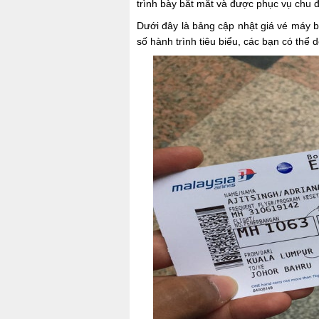
trình bày bắt mắt và được phục vụ chu đ
Dưới đây là bảng cập nhật giá vé máy 
số hành trình tiêu biểu, các bạn có thể