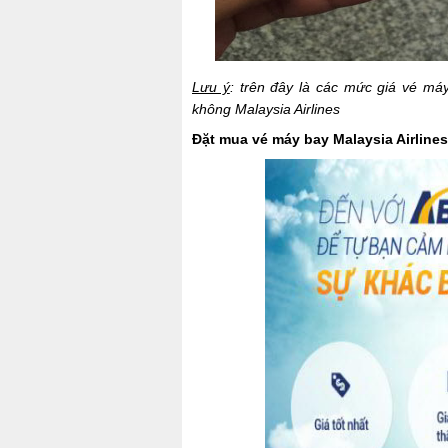
Lưu ý
: trên đây là các mức giá vé m
không Malaysia Airlines
Đặt mua vé máy bay Malaysia Airlines