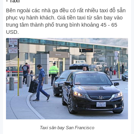
- Taxi
Bên ngoài các nhà ga đều có rất nhiều taxi đỗ sẵn
phục vụ hành khách. Giá tiền taxi từ sân bay vào
trung tâm thành phố trung bình khoảng 45 - 65
USD.
Taxi sân bay San Francisco