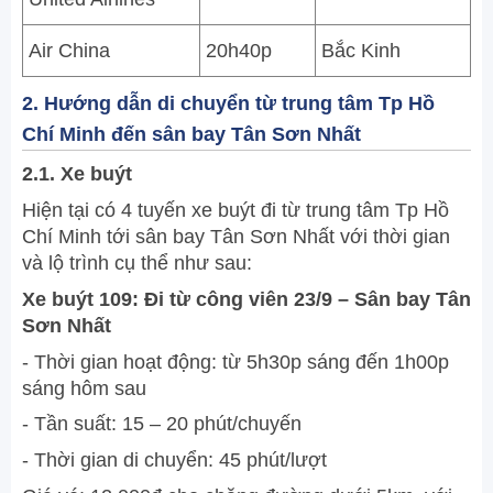
Air China
20h40p
Bắc Kinh
2. Hướng dẫn di chuyển từ trung tâm Tp Hồ
Chí Minh đến sân bay Tân Sơn Nhất
2.1. Xe buýt
Hiện tại có 4 tuyến xe buýt đi từ trung tâm Tp Hồ
Chí Minh tới sân bay Tân Sơn Nhất với thời gian
và lộ trình cụ thể như sau:
Xe buýt 109: Đi từ công viên 23/9 – Sân bay Tân
Sơn Nhất
- Thời gian hoạt động: từ 5h30p sáng đến 1h00p
sáng hôm sau
- Tần suất: 15 – 20 phút/chuyến
- Thời gian di chuyển: 45 phút/lượt