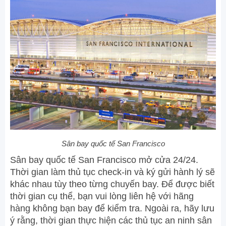
Sân bay quốc tế San Francisco
Sân bay quốc tế San Francisco mở cửa 24/24.
Thời gian làm thủ tục check-in và ký gửi hành lý sẽ
khác nhau tùy theo từng chuyến bay. Để được biết
thời gian cụ thể, bạn vui lòng liên hệ với hãng
hàng không bạn bay để kiểm tra. Ngoài ra, hãy lưu
ý rằng, thời gian thực hiện các thủ tục an ninh sân