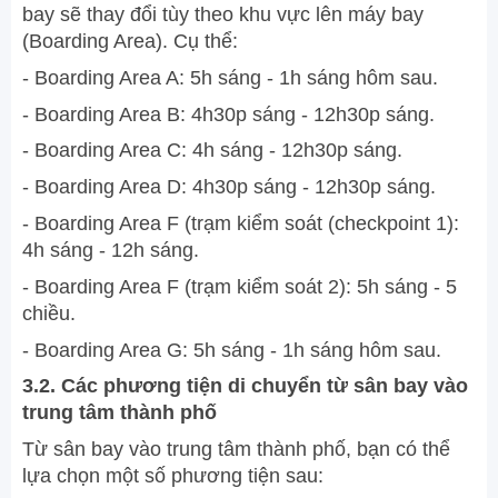
bay sẽ thay đổi tùy theo khu vực lên máy bay
(Boarding Area). Cụ thể:
- Boarding Area A: 5h sáng - 1h sáng hôm sau.
- Boarding Area B: 4h30p sáng - 12h30p sáng.
- Boarding Area C: 4h sáng - 12h30p sáng.
- Boarding Area D: 4h30p sáng - 12h30p sáng.
- Boarding Area F (trạm kiểm soát (checkpoint 1):
4h sáng - 12h sáng.
- Boarding Area F (trạm kiểm soát 2): 5h sáng - 5
chiều.
- Boarding Area G: 5h sáng - 1h sáng hôm sau.
3.2. Các phương tiện di chuyển từ sân bay vào
trung tâm thành phố
Từ sân bay vào trung tâm thành phố, bạn có thể
lựa chọn một số phương tiện sau: