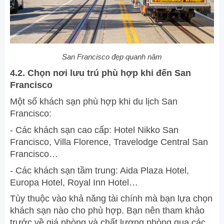
San Francisco đẹp quanh năm
4.2. Chọn nơi lưu trú phù hợp khi đến San
Francisco
Một số khách sạn phù hợp khi du lịch San
Francisco:
- Các khách sạn cao cấp: Hotel Nikko San
Francisco, Villa Florence, Travelodge Central San
Francisco…
- Các khách sạn tầm trung: Aida Plaza Hotel,
Europa Hotel, Royal Inn Hotel…
Tùy thuộc vào khả năng tài chính mà bạn lựa chọn
khách sạn nào cho phù hợp. Bạn nên tham khảo
trước về giá phòng và chất lượng phòng qua các