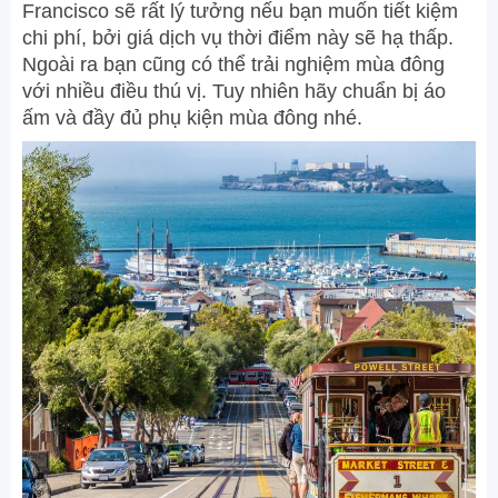
Francisco sẽ rất lý tưởng nếu bạn muốn tiết kiệm
chi phí, bởi giá dịch vụ thời điểm này sẽ hạ thấp.
Ngoài ra bạn cũng có thể trải nghiệm mùa đông
với nhiều điều thú vị. Tuy nhiên hãy chuẩn bị áo
ấm và đầy đủ phụ kiện mùa đông nhé.