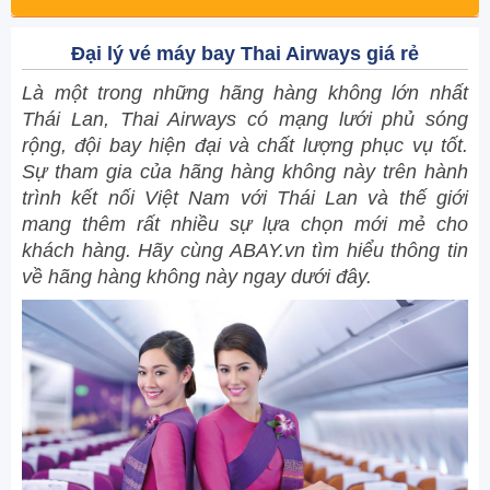
Đại lý vé máy bay Thai Airways giá rẻ
Là một trong những hãng hàng không lớn nhất
Thái Lan, Thai Airways có mạng lưới phủ sóng
rộng, đội bay hiện đại và chất lượng phục vụ tốt.
Sự tham gia của hãng hàng không này trên hành
trình kết nối Việt Nam với Thái Lan và thế giới
mang thêm rất nhiều sự lựa chọn mới mẻ cho
khách hàng. Hãy cùng ABAY.vn tìm hiểu thông tin
về hãng hàng không này ngay dưới đây.