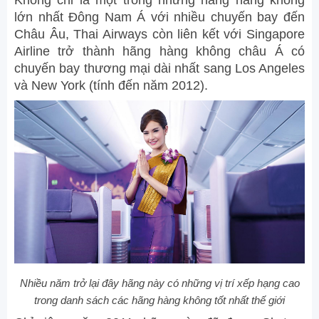
lớn nhất Đông Nam Á với nhiều chuyến bay đến
Châu Âu, Thai Airways còn liên kết với Singapore
Airline trở thành hãng hàng không châu Á có
chuyến bay thương mại dài nhất sang Los Angeles
và New York (tính đến năm 2012).
Nhiều năm trở lại đây hãng này có những vị trí xếp hạng cao
trong danh sách các hãng hàng không tốt nhất thế giới