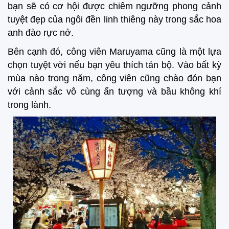
bạn sẽ có cơ hội được chiêm ngưỡng phong cảnh
tuyệt đẹp của ngôi đền linh thiêng này trong sắc hoa
anh đào rực nở.
Bên cạnh đó, công viên Maruyama cũng là một lựa
chọn tuyệt vời nếu bạn yêu thích tản bộ. Vào bất kỳ
mùa nào trong năm, công viên cũng chào đón bạn
với cảnh sắc vô cùng ấn tượng và bầu không khí
trong lành.