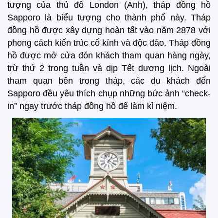
tượng của thủ đô London (Anh), tháp đồng hồ
Sapporo là biểu tượng cho thành phố này. Tháp
đồng hồ được xây dựng hoàn tất vào năm 2878 với
phong cách kiến trúc cổ kính và độc đáo. Tháp đồng
hồ được mở cửa đón khách tham quan hàng ngày,
trừ thứ 2 trong tuần và dịp Tết dương lịch. Ngoài
tham quan bên trong tháp, các du khách đến
Sapporo đều yêu thích chụp những bức ảnh “check-
in” ngay trước tháp đồng hồ để làm kỉ niệm.