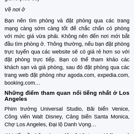
Về nơi ở
Bạn nên tìm phòng và đặt phòng qua các trang
mạng càng sớm càng tốt để chắc chắn có phòng
với mức giá vừa phải. Không nên đến nơi mới bắt
đầu tìm phòng ở. Thông thường, nếu bạn đặt phòng
trực tuyến qua các website sẽ có giá rẻ hơn so với
đặt phòng trực tiếp. Bạn có thể tham khảo các
khách sạn và giá phòng, sau đó đặt phòng qua các
trang web đặt phòng như agoda.com, expedia.com,
booking.com…
Những điểm tham quan nổi tiếng nhất ở Los
Angeles
Phim trường Universal Studio, Bãi biển Venice,
Công viên Walt Disney, Cảng biển Santa Monica,
Chợ Los Angeles, Đại lộ Danh Vọng…