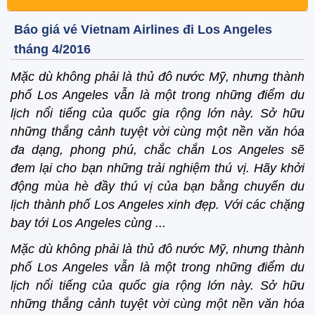
Báo giá vé Vietnam Airlines đi Los Angeles
tháng 4/2016
Mặc dù không phải là thủ đô nước Mỹ, nhưng thành
phố Los Angeles vẫn là một trong những điểm du
lịch nổi tiếng của quốc gia rộng lớn này. Sở hữu
những thắng cảnh tuyệt vời cùng một nền văn hóa
đa dạng, phong phú, chắc chắn Los Angeles sẽ
đem lại cho bạn những trải nghiệm thú vị. Hãy khởi
động mùa hè đầy thú vị của bạn bằng chuyến du
lịch thành phố Los Angeles xinh đẹp. Với các chặng
bay tới Los Angeles cùng ...
Mặc dù không phải là thủ đô nước Mỹ, nhưng thành
phố Los Angeles vẫn là một trong những điểm du
lịch nổi tiếng của quốc gia rộng lớn này. Sở hữu
những thắng cảnh tuyệt vời cùng một nền văn hóa