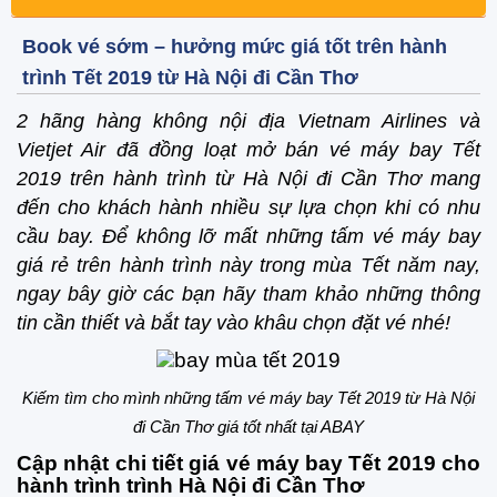
Book vé sớm – hưởng mức giá tốt trên hành
trình Tết 2019 từ Hà Nội đi Cần Thơ
2 hãng hàng không nội địa Vietnam Airlines và
Vietjet Air đã đồng loạt mở bán vé máy bay Tết
2019 trên hành trình từ Hà Nội đi Cần Thơ mang
đến cho khách hành nhiều sự lựa chọn khi có nhu
cầu bay. Để không lỡ mất những tấm vé máy bay
giá rẻ trên hành trình này trong mùa Tết năm nay,
ngay bây giờ các bạn hãy tham khảo những thông
tin cần thiết và bắt tay vào khâu chọn đặt vé nhé!
Kiếm tìm cho mình những tấm vé máy bay Tết 2019 từ Hà Nội
đi Cần Thơ giá tốt nhất tại ABAY
Cập nhật chi tiết giá vé máy bay Tết 2019 cho
hành trình trình Hà Nội đi Cần Thơ