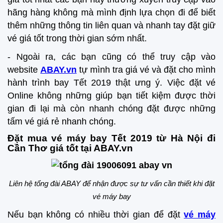
hãng hàng không mà mình định lựa chọn đi để biết
thêm những thông tin liên quan và nhanh tay đặt giữ
vé giá tốt trong thời gian sớm nhất.
- Ngoài ra, các bạn cũng có thể truy cập vào
website
ABAY.vn
tự mình tra giá vé và đặt cho mình
hành trình bay Tết 2019 thật ưng ý. Việc đặt vé
Online không những giúp bạn tiết kiệm được thời
gian đi lại mà còn nhanh chóng đặt được những
tấm vé giá rẻ nhanh chóng.
Đặt mua vé máy bay Tết 2019 từ Hà Nội đi
Cần Thơ giá tốt tại ABAY.vn
Liên hệ tổng đài ABAY để nhận được sự tư vấn cần thiết khi đặt
vé máy bay
Nếu bạn không có nhiều thời gian để đặt
vé máy