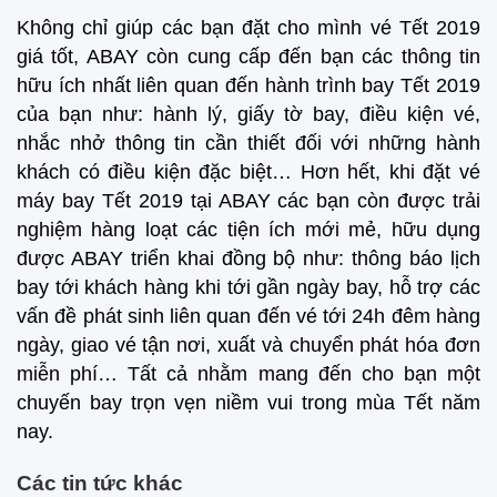
Không chỉ giúp các bạn đặt cho mình vé Tết 2019
giá tốt, ABAY còn cung cấp đến bạn các thông tin
hữu ích nhất liên quan đến hành trình bay Tết 2019
của bạn như: hành lý, giấy tờ bay, điều kiện vé,
nhắc nhở thông tin cần thiết đối với những hành
khách có điều kiện đặc biệt… Hơn hết, khi đặt vé
máy bay Tết 2019 tại ABAY các bạn còn được trải
nghiệm hàng loạt các tiện ích mới mẻ, hữu dụng
được ABAY triển khai đồng bộ như: thông báo lịch
bay tới khách hàng khi tới gần ngày bay, hỗ trợ các
vấn đề phát sinh liên quan đến vé tới 24h đêm hàng
ngày, giao vé tận nơi, xuất và chuyển phát hóa đơn
miễn phí… Tất cả nhằm mang đến cho bạn một
chuyến bay trọn vẹn niềm vui trong mùa Tết năm
nay.
Các tin tức khác