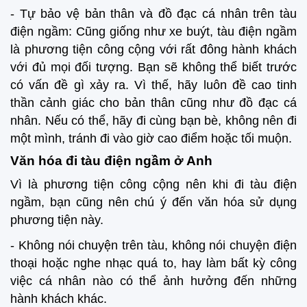
- Tự bảo vệ bản thân và đồ đạc cá nhân trên tàu
điện ngầm: Cũng giống như xe buýt, tàu điện ngầm
là phương tiện công cộng với rất đông hành khách
với đủ mọi đối tượng. Bạn sẽ không thể biết trước
có vấn đề gì xảy ra. Vì thế, hãy luôn đề cao tinh
thần cảnh giác cho bản thân cũng như đồ đạc cá
nhân. Nếu có thể, hãy đi cùng bạn bè, không nên đi
một mình, tránh đi vào giờ cao điểm hoặc tối muộn.
Văn hóa đi tàu điện ngầm ở Anh
Vì là phương tiện công cộng nên khi đi tàu điện
ngầm, bạn cũng nên chú ý đến văn hóa sử dụng
phương tiện này.
- Không nói chuyện trên tàu, không nói chuyện điện
thoại hoặc nghe nhạc quá to, hay làm bất kỳ công
việc cá nhân nào có thể ảnh hưởng đến những
hành khách khác.