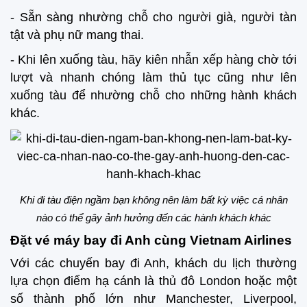
- Sẵn sàng nhường chỗ cho người già, người tàn
tật và phụ nữ mang thai.
- Khi lên xuống tàu, hãy kiên nhẫn xếp hàng chờ tới
lượt và nhanh chóng làm thủ tục cũng như lên
xuống tàu để nhường chỗ cho những hành khách
khác.
Khi đi tàu điện ngầm bạn không nên làm bất kỳ việc cá nhân
nào có thể gây ảnh hưởng đến các hành khách khác
Đặt vé máy bay đi Anh cùng Vietnam Airlines
Với các chuyến bay đi Anh, khách du lịch thường
lựa chọn điểm hạ cánh là thủ đô London hoặc một
số thành phố lớn như Manchester, Liverpool,