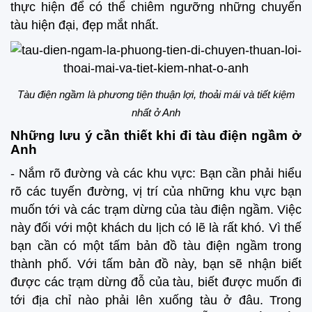
thực hiện để có thể chiêm ngưỡng những chuyến
tàu hiện đại, đẹp mắt nhất.
Tàu điện ngầm là phương tiện thuận lợi, thoải mái và tiết kiệm
nhất ở Anh
Những lưu ý cần thiết khi đi tàu điện ngầm ở
Anh
- Nắm rõ đường và các khu vực: Bạn cần phải hiểu
rõ các tuyến đường, vị trí của những khu vực bạn
muốn tới và các trạm dừng của tàu điện ngầm. Việc
này đối với một khách du lịch có lẽ là rất khó. Vì thế
bạn cần có một tấm bản đồ tàu điện ngầm trong
thành phố. Với tấm bản đồ này, bạn sẽ nhận biết
được các trạm dừng đỗ của tàu, biết được muốn đi
tới địa chỉ nào phải lên xuống tàu ở đâu. Trong