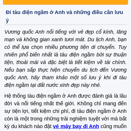
Đi tàu điện ngầm ở Anh và những điều cần lưu
ý
Vương quốc Anh nổi tiếng với vẻ đẹp cổ kính, lãng
mạn và không gian xanh tươi mát. Du lịch Anh, bạn
có thể lựa chọn nhiều phương tiện di chuyển. Tuy
nhiên phổ biến nhất là tàu điện ngầm bởi sự thuận
tiện, thoải mái và đặc biệt là tiết kiệm về tài chính.
Nếu bạn sắp thực hiện chuyến du lịch đến Vương
quốc Anh, hãy tham khảo một số lưu ý khi đi tàu
điện ngầm tại đất nước xinh đẹp này nhé.
Hệ thống tàu điện ngầm ở Anh được đánh giá là lâu
đời và nổi tiếng nhất thế giới. Không chỉ mang đến
sự tiện lợi, tiết kiệm chi phí, đi tàu điện ngầm ở Anh
còn là một trong những trải nghiệm tuyệt vời mà bất
kỳ du khách nào đặt
vé máy bay đi Anh
cũng muốn